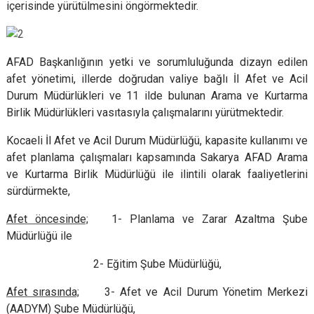
içerisinde yürütülmesini öngörmektedir.
AFAD Başkanlığının yetki ve sorumluluğunda dizayn edilen
afet yönetimi, illerde doğrudan valiye bağlı İl Afet ve Acil
Durum Müdürlükleri ve 11 ilde bulunan Arama ve Kurtarma
Birlik Müdürlükleri vasıtasıyla çalışmalarını yürütmektedir.
Kocaeli İl Afet ve Acil Durum Müdürlüğü, kapasite kullanımı ve
afet planlama çalışmaları kapsamında Sakarya AFAD Arama
ve Kurtarma Birlik Müdürlüğü ile ilintili olarak faaliyetlerini
sürdürmekte,
Afet öncesinde;
1- Planlama ve Zarar Azaltma Şube
Müdürlüğü ile
2- Eğitim Şube Müdürlüğü,
Afet sırasında;
3- Afet ve Acil Durum Yönetim Merkezi
(AADYM) Şube Müdürlüğü,