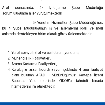
Afet sonrasında;
4- İyileştirme Şube Müdürlüğü
sorumluluğunda işler yürütülmektedir.
5- Yönetim Hizmetleri Şube Müdürlüğü ise,
bu 4 Şube Müdürlüğünün iş ve işlemlerini idari ve mali
anlamda destekleyen birim olarak görev üslenmektedir.
Yerel seviyeli afet ve acil durum yönetimi,
Mühendislik Faaliyetleri,
Arama Kurtarma Faaliyetleri,
Kuruluşlar arası koordinasyon şeklinde 4 ana faaliyet
alanı bulunan AFAD İl Müdürlüğümüz, Kartepe İlçesi
Sapanca Yolu üzerinde YİKOB’a tahsisli binada
hizmetlerini ifa etmektedir.