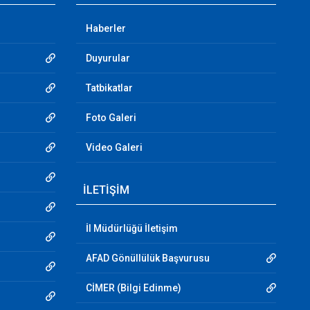
Haberler
Duyurular
Tatbikatlar
Foto Galeri
Video Galeri
İLETİŞİM
İl Müdürlüğü İletişim
AFAD Gönüllülük Başvurusu
CİMER (Bilgi Edinme)